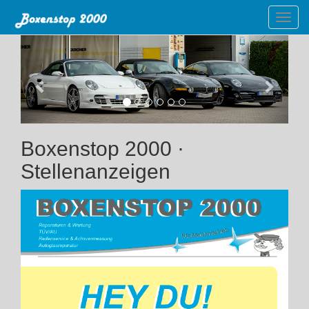
Previous
Next
Boxenstop 2000 ·
Stellenanzeigen